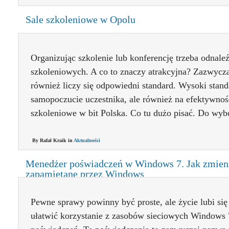
Sale szkoleniowe w Opolu
Organizując szkolenie lub konferencję trzeba odnale
szkoleniowych. A co to znaczy atrakcyjna? Zazwycza
również liczy się odpowiedni standard. Wysoki stand
samopoczucie uczestnika, ale również na efektywnoś
szkoleniowe w bit Polska. Co tu dużo pisać. Do wybo
By Rafał Kraik in
Aktualności
Menedżer poświadczeń w Windows 7. Jak zmieni
zapamiętane przez Windows
Pewne sprawy powinny być proste, ale życie lubi si
ułatwić korzystanie z zasobów sieciowych Windows