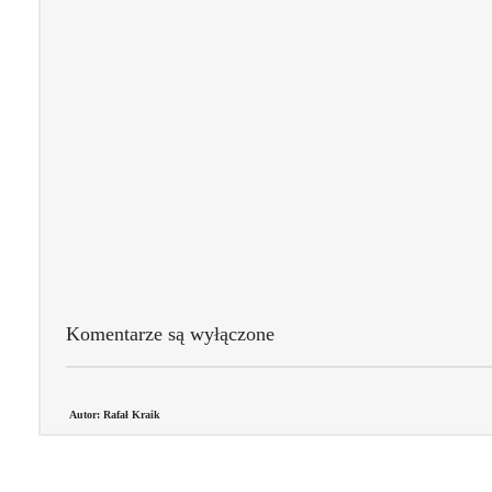
Komentarze są wyłączone
Autor: Rafał Kraik