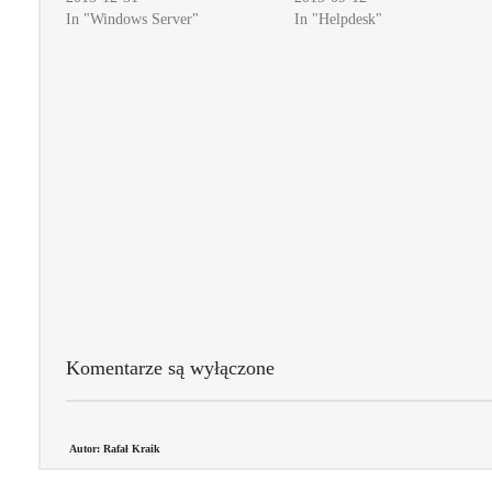
In "Windows Server"
In "Helpdesk"
Komentarze są wyłączone
Autor: Rafał Kraik