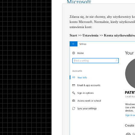
Microsoft
Zdarza się, że nie chcemy, aby użytkownicy 
konto Microsoft. Normalnie, kiedy użytkownik
ustawienia kont:
Start >> Ustawienia >> Konta użytkowników