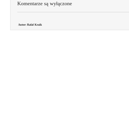
Komentarze są wyłączone
Autor: Rafał Kraik