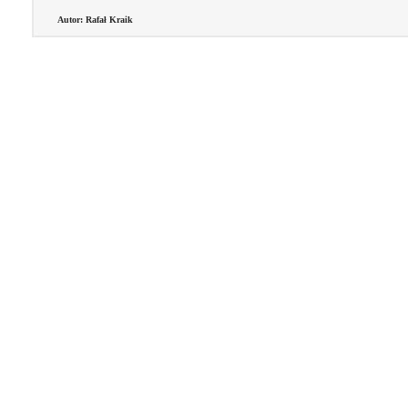
Autor: Rafał Kraik