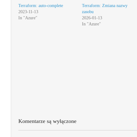
Terraform: auto-complete
Terraform: Zmiana nazwy
2023-11-13
zasobu
In "Azure"
2026-01-13
In "Azure"
Komentarze są wyłączone