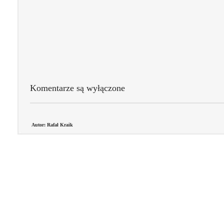
Komentarze są wyłączone
Autor: Rafał Kraik