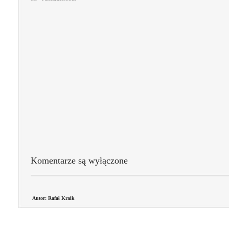
Komentarze są wyłączone
Autor: Rafał Kraik