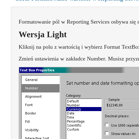
Formatowanie pól w Reporting Services osbywa się 
Wersja Light
Kliknij na polu z wartością i wybierz Format Text
Zmień ustawienia w zakładce Number. Musisz przyzna