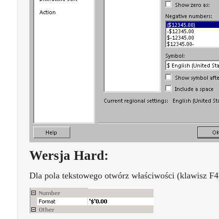
Wersja Hard:
Dla pola tekstowego otwórz właściwości (klawisz F4