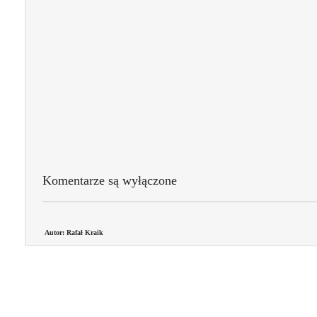
Komentarze są wyłączone
Autor: Rafał Kraik