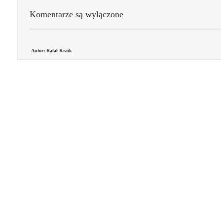
Komentarze są wyłączone
Autor: Rafał Kraik