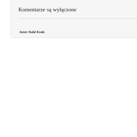
Komentarze są wyłączone
Autor: Rafał Kraik