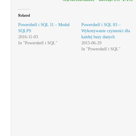
Related
Powershell i SQL 11 – Moduł
Powershell i SQL 03 –
SQLPS
Wykonywanie czynności dla
2016-11-03
każdej bazy danych
In "Powershell i SQL"
2015-06-29
In "Powershell i SQL"