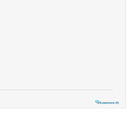
Komentarze (0)