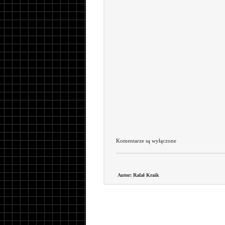
Komentarze są wyłączone
Autor: Rafał Kraik