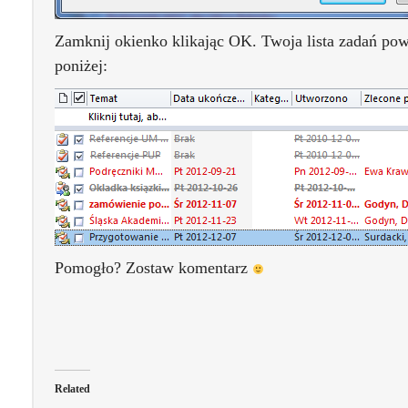
Zamknij okienko klikając OK. Twoja lista zadań pow
poniżej:
Pomogło? Zostaw komentarz
Related