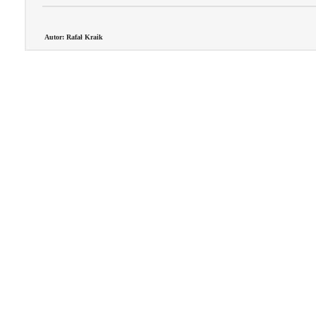
Autor: Rafał Kraik