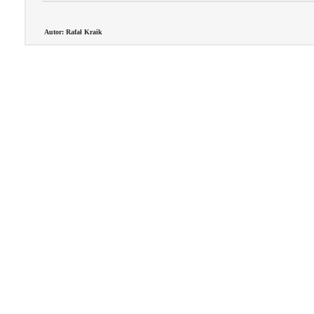
Autor: Rafał Kraik