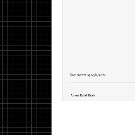
Komentarze są wyłączone
Autor: Rafał Kraik