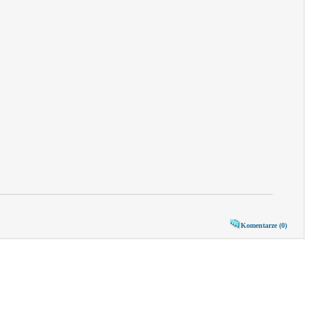
Komentarze (0)