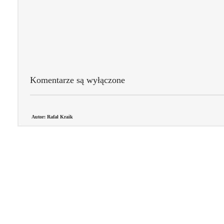
Komentarze są wyłączone
Autor: Rafał Kraik