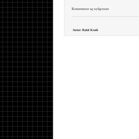
Komentarze są wyłączone
Autor: Rafał Kraik