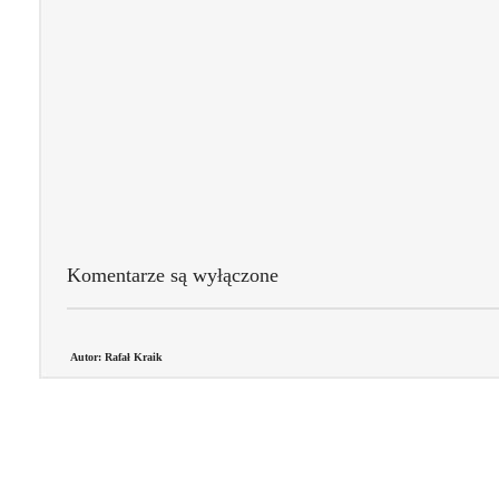
Komentarze są wyłączone
Autor: Rafał Kraik