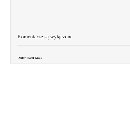
Komentarze są wyłączone
Autor: Rafał Kraik