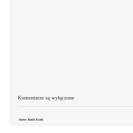
Komentarze są wyłączone
Autor: Rafał Kraik