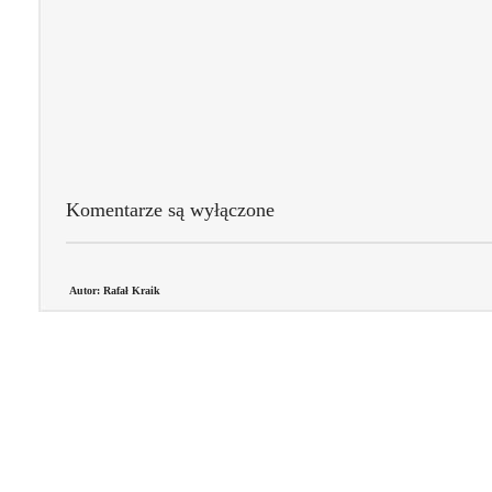
Komentarze są wyłączone
Autor: Rafał Kraik