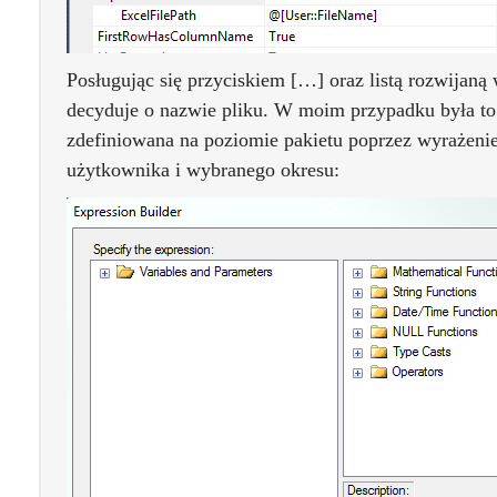
Posługując się przyciskiem […] oraz listą rozwijaną
decyduje o nazwie pliku. W moim przypadku była t
zdefiniowana na poziomie pakietu poprzez wyrażeni
użytkownika i wybranego okresu: