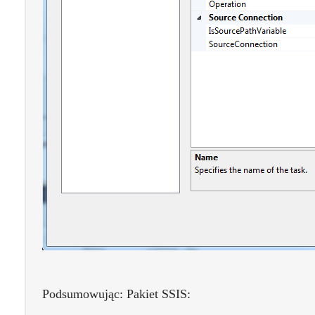
Podsumowując: Pakiet SSIS: