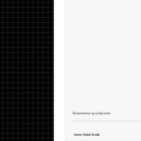
Komentarze są wyłączone
Autor: Rafał Kraik