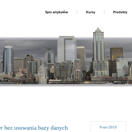
Spis artykułów
Kursy
Produkty
r bez usuwania bazy danych
9-sie-2019