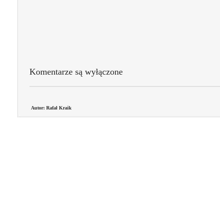
Komentarze są wyłączone
Autor: Rafał Kraik