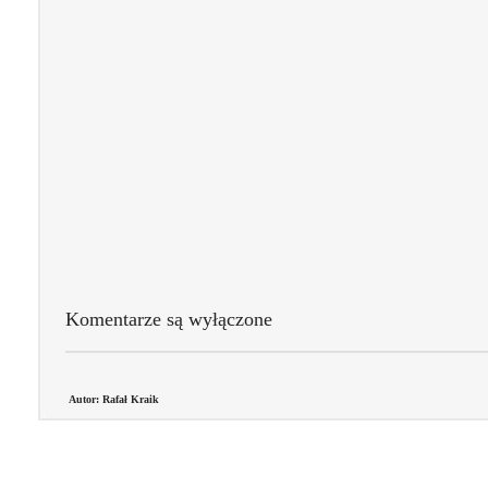
Komentarze są wyłączone
Autor: Rafał Kraik