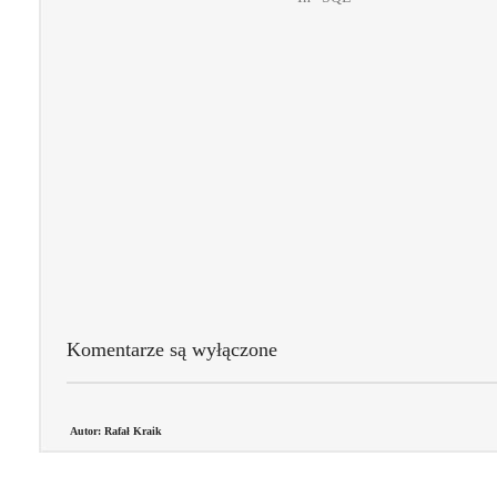
Komentarze są wyłączone
Autor: Rafał Kraik