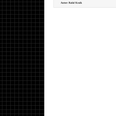
Autor: Rafał Kraik