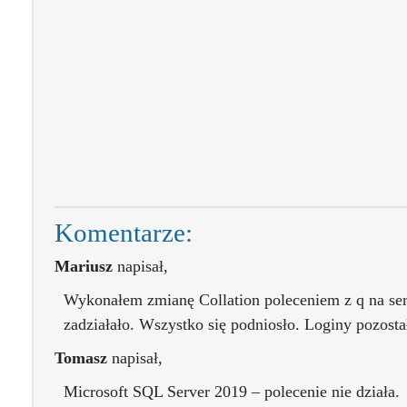
Komentarze:
Mariusz
napisał,
Wykonałem zmianę Collation poleceniem z q na s
zadziałało. Wszystko się podniosło. Loginy pozosta
Tomasz
napisał,
Microsoft SQL Server 2019 – polecenie nie działa.