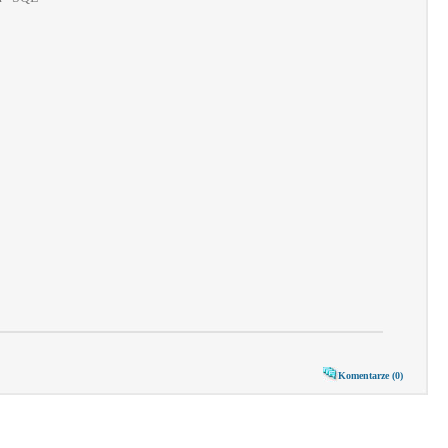
Komentarze (0)