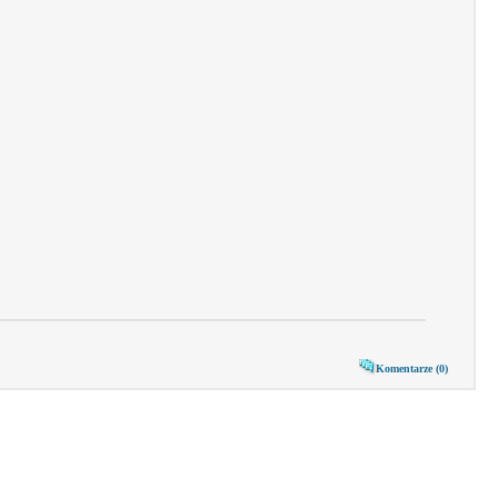
Komentarze (0)