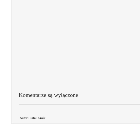
Komentarze są wyłączone
Autor: Rafał Kraik