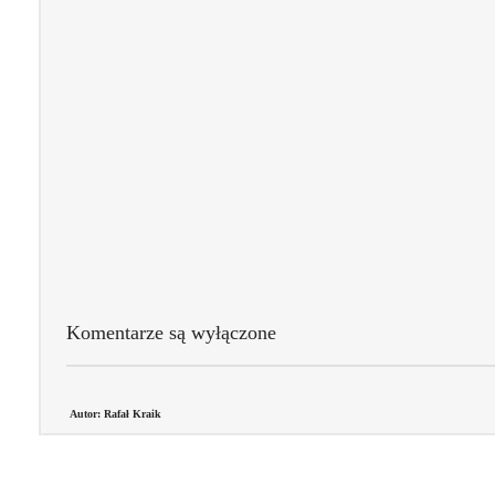
Komentarze są wyłączone
Autor: Rafał Kraik