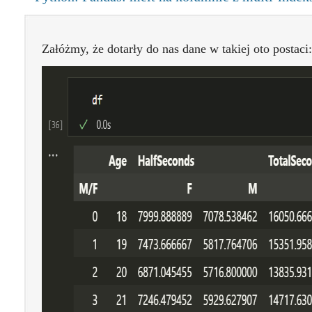
Załóżmy, że dotarły do nas dane w takiej oto postaci: