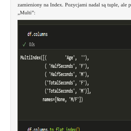
zamieniony na Index. Pozycjami nadal są tuple, ale 
„Multi”: