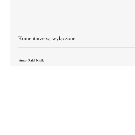
Komentarze są wyłączone
Autor: Rafał Kraik