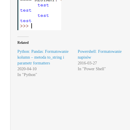
Related
Python: Pandas: Formatowanie
Powershell: Formatowanie
kolumn – metoda to_string i
napisów
parametr formatters
2016-03-27
2020-04-10
In "Power Shell"
In "Python"