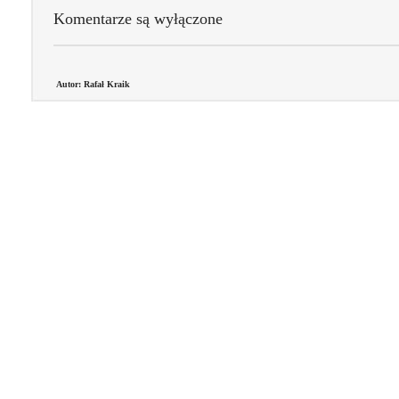
Komentarze są wyłączone
Autor: Rafał Kraik