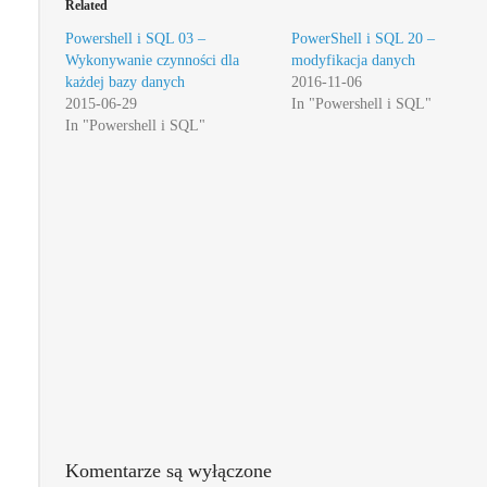
Related
Powershell i SQL 03 –
PowerShell i SQL 20 –
Wykonywanie czynności dla
modyfikacja danych
każdej bazy danych
2016-11-06
2015-06-29
In "Powershell i SQL"
In "Powershell i SQL"
Komentarze są wyłączone