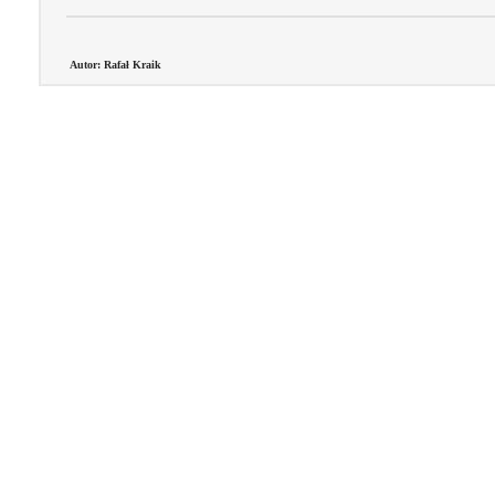
Autor: Rafał Kraik