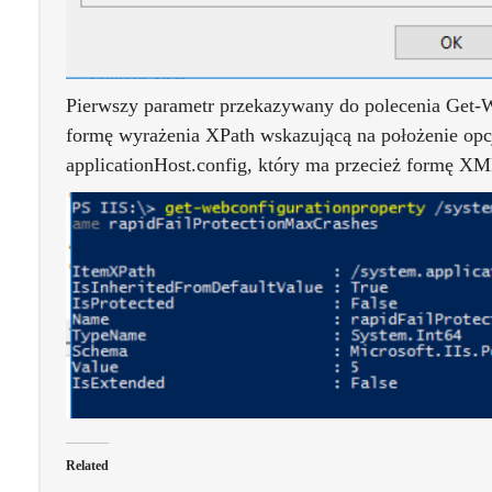
Pierwszy parametr przekazywany do polecenia Get-
formę wyrażenia XPath wskazującą na położenie opc
applicationHost.config, który ma przecież formę XM
Related