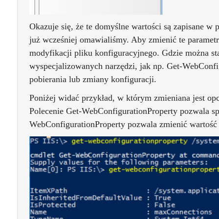
Okazuje się, że te domyślne wartości są zapisane w 
już wcześniej omawialiśmy. Aby zmienić te parametr
modyfikacji pliku konfiguracyjnego. Gdzie można star
wyspecjalizowanych narzędzi, jak np. Get-WebConfig
pobierania lub zmiany konfiguracji.
Poniżej widać przykład, w którym zmieniana jest opc
Polecenie Get-WebConfigurationProperty pozwala sp
WebConfigurationProperty pozwala zmienić wartość 