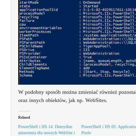
W podobny sposób można zmieniać również pozostał
oraz innych obiektów, jak np. WebSites.
Related
PowerShell i IIS 14: Domyślne
PowerShell i IIS 05: Applicati
ustawienia dla nowych WebSite i
Pools