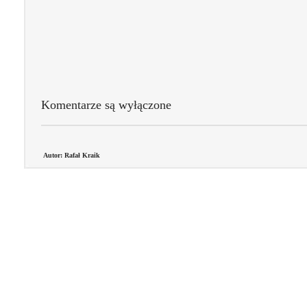
Komentarze są wyłączone
Autor: Rafał Kraik