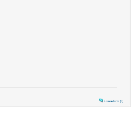
Komentarze (0)