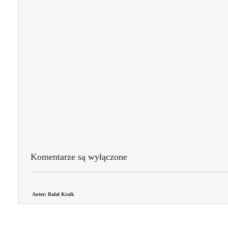
Komentarze są wyłączone
Autor: Rafał Kraik