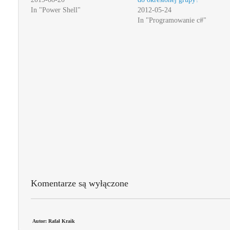
In "Power Shell"
2012-05-24
In "Programowanie c#"
Komentarze są wyłączone
Autor: Rafał Kraik