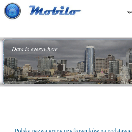
Spi
Data is everywhere
Polska nazwa grupy użytkowników na podstawie