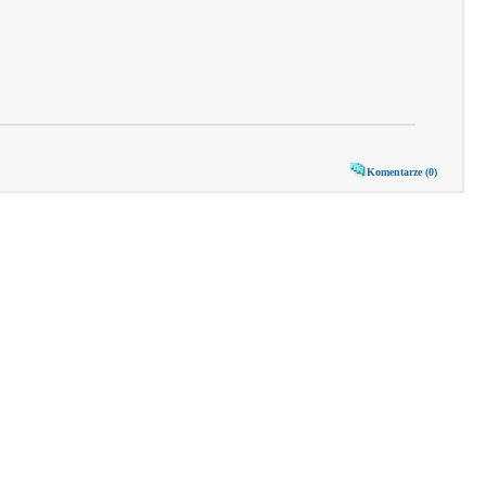
Komentarze (0)