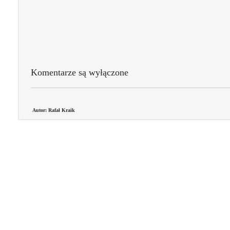
Komentarze są wyłączone
Autor: Rafał Kraik