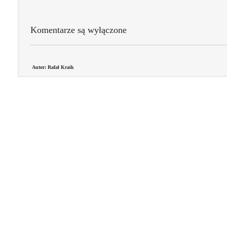
Komentarze są wyłączone
Autor: Rafał Kraik