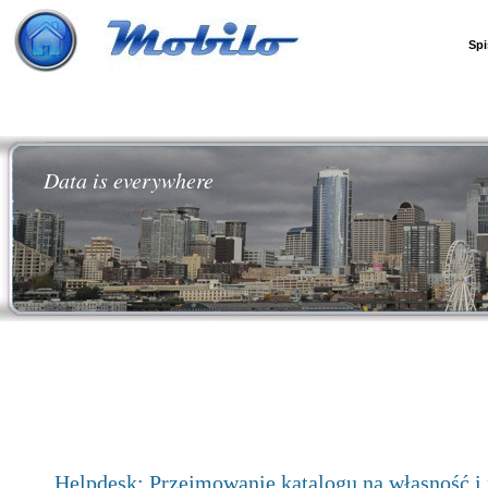
Spi
Data is everywhere
Helpdesk: Przejmowanie katalogu na własność i