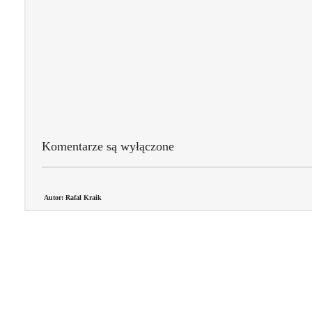
Komentarze są wyłączone
Autor: Rafał Kraik