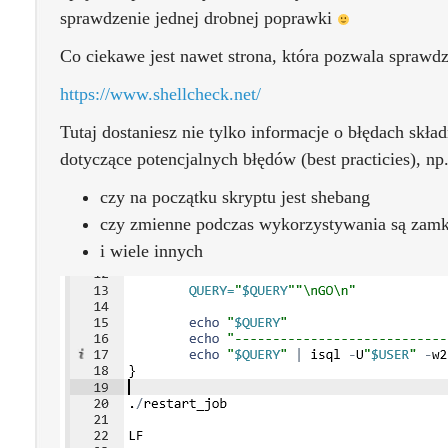
sprawdzenie jednej drobnej poprawki
Co ciekawe jest nawet strona, która pozwala sprawdzi
https://www.shellcheck.net/
Tutaj dostaniesz nie tylko informacje o błędach skł
dotyczące potencjalnych błędów (best practicies), np.
czy na początku skryptu jest shebang
czy zmienne podczas wykorzystywania są zam
i wiele innych