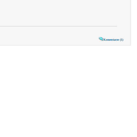
Komentarze (1)